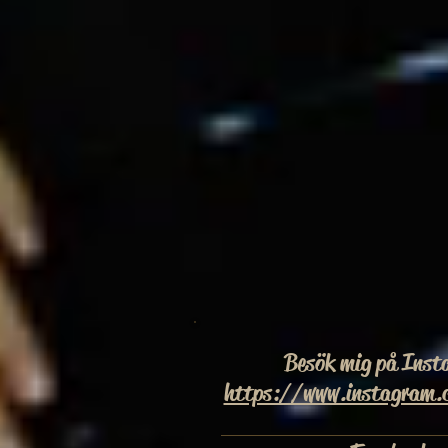
Besök mig på Inst
https://www.instagram.